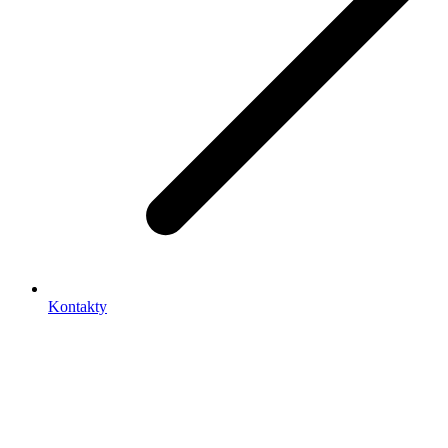
Kontakty