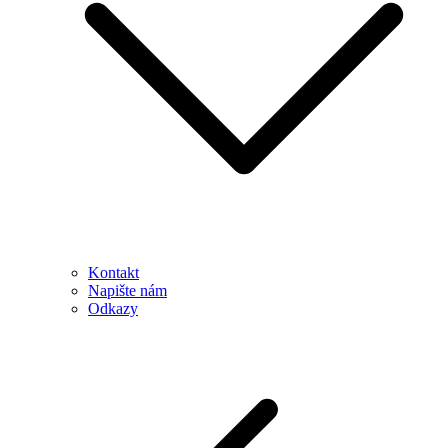
Kontakt
Napište nám
Odkazy