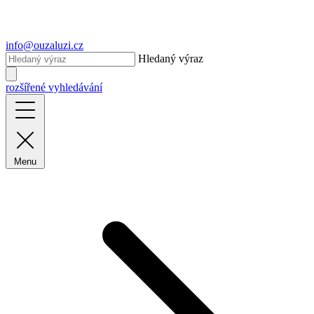
info@ouzaluzi.cz
Hledaný výraz
rozšířené vyhledávání
Menu