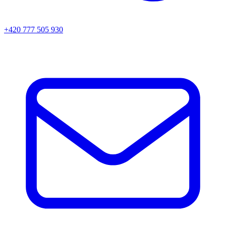
+420 777 505 930