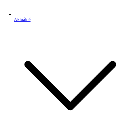
Aktuálně