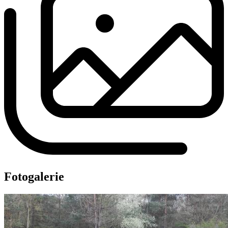
Fotogalerie