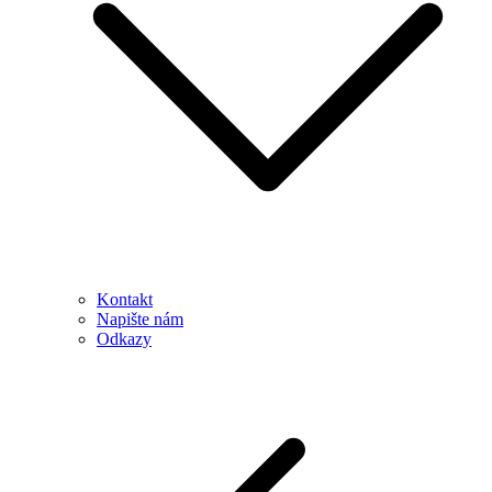
Kontakt
Napište nám
Odkazy