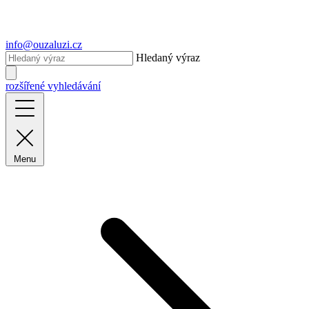
info@ouzaluzi.cz
Hledaný výraz
rozšířené vyhledávání
Menu