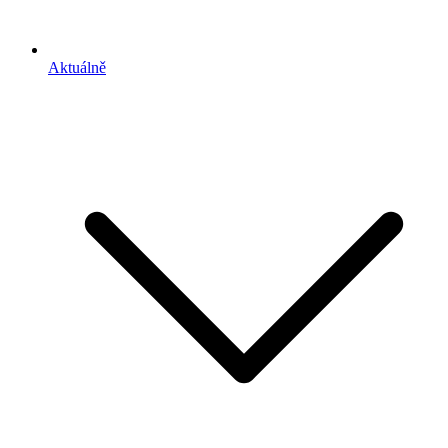
Aktuálně