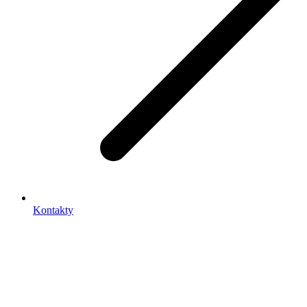
Kontakty