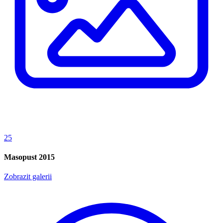
25
Masopust 2015
Zobrazit galerii