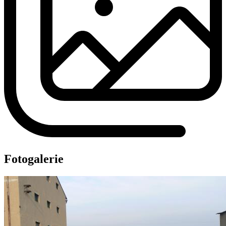
Fotogalerie