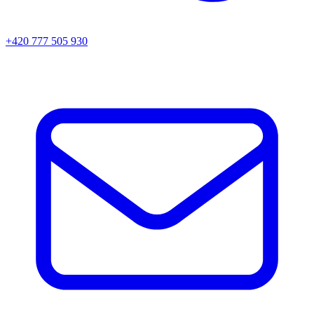
+420 777 505 930