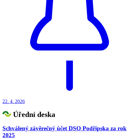
22. 4.
2026
Úřední deska
Schválený závěrečný účet DSO Podřipska za rok
2025