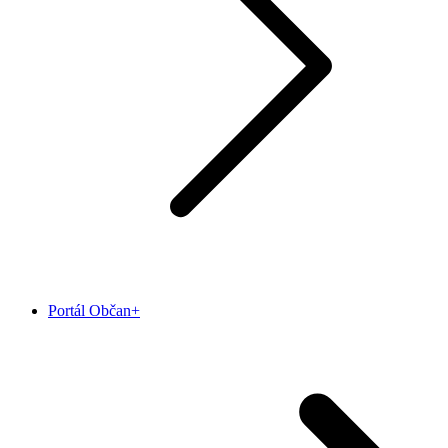
Portál Občan+