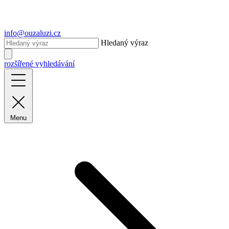
info@ouzaluzi.cz
Hledaný výraz
rozšířené vyhledávání
Menu