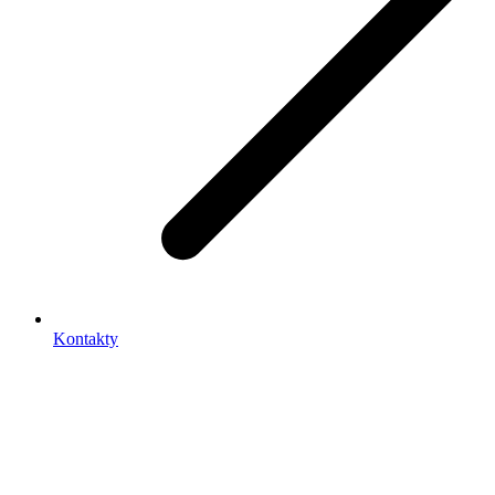
Kontakty