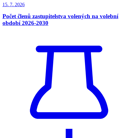
15. 7.
2026
Počet členů zastupitelstva volených na volební
období 2026-2030