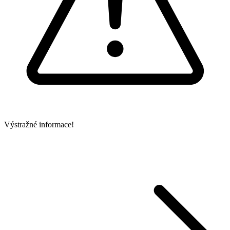
Výstražné informace!