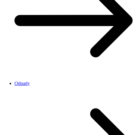
Odpady