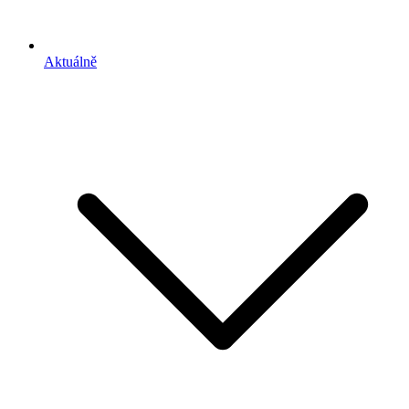
Aktuálně