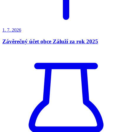
1. 7.
2026
Závěrečný účet obce Záluží za rok 2025