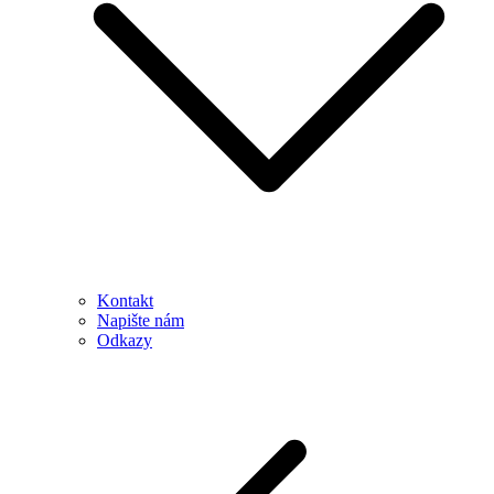
Kontakt
Napište nám
Odkazy