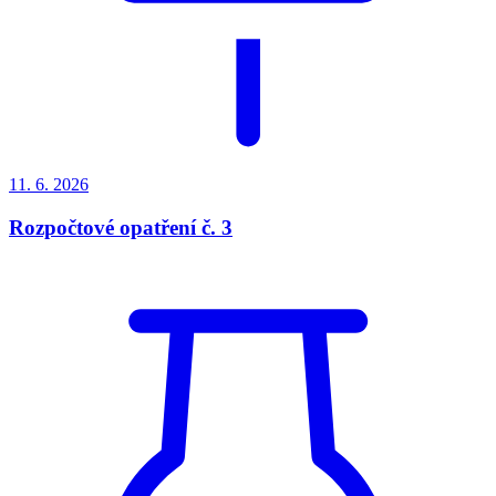
11. 6.
2026
Rozpočtové opatření č. 3