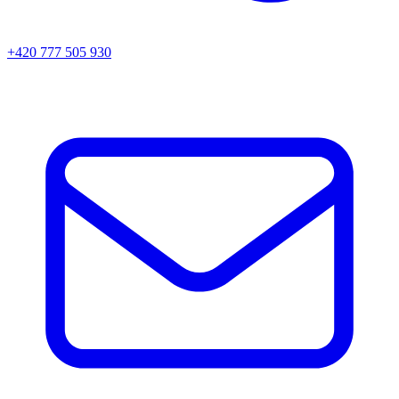
+420 777 505 930