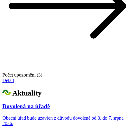
Počet upozornění (3)
Detail
Aktuality
Dovolená na úřadě
Obecní úřad bude uzavřen z důvodu dovolené od 3. do 7. srpna
2026.