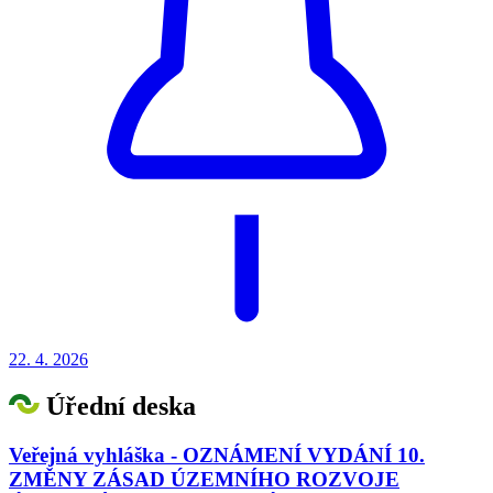
22. 4.
2026
Úřední deska
Veřejná vyhláška - OZNÁMENÍ VYDÁNÍ 10.
ZMĚNY ZÁSAD ÚZEMNÍHO ROZVOJE