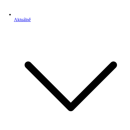
Aktuálně