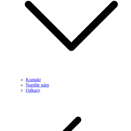
Kontakt
Napište nám
Odkazy