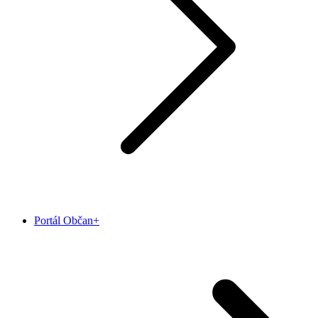
Portál Občan+