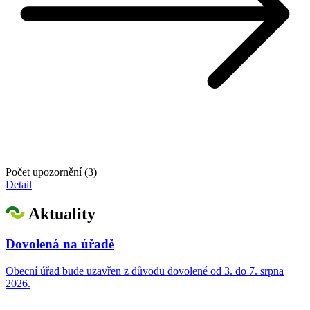
Počet upozornění (3)
Detail
Aktuality
Dovolená na úřadě
Obecní úřad bude uzavřen z důvodu dovolené od 3. do 7. srpna
2026.