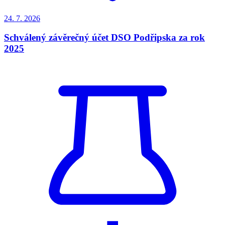
24. 7.
2026
Schválený závěrečný účet DSO Podřipska za rok
2025