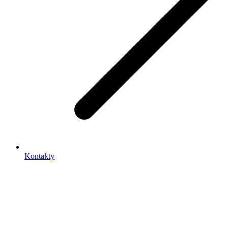
Kontakty