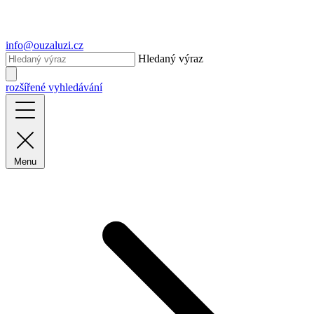
info@ouzaluzi.cz
Hledaný výraz
rozšířené vyhledávání
Menu