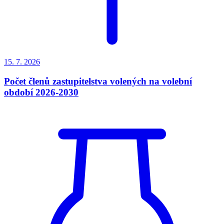
15. 7.
2026
Počet členů zastupitelstva volených na volební
období 2026-2030