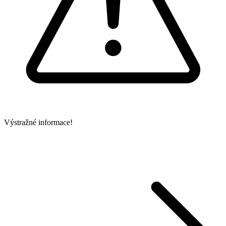
Výstražné informace!