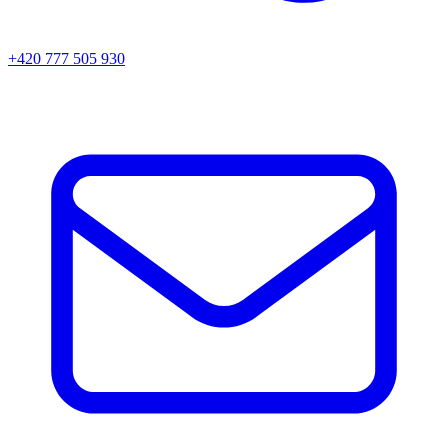
+420 777 505 930