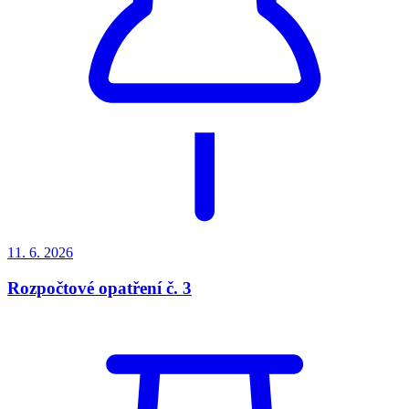
11. 6.
2026
Rozpočtové opatření č. 3