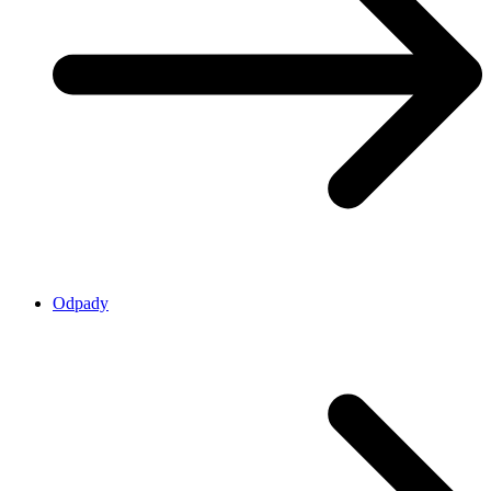
Odpady