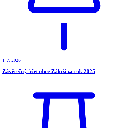
1. 7.
2026
Závěrečný účet obce Záluží za rok 2025