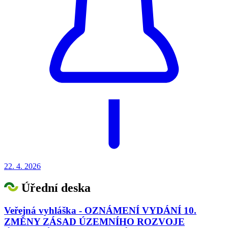
22. 4.
2026
Úřední deska
Veřejná vyhláška - OZNÁMENÍ VYDÁNÍ 10.
ZMĚNY ZÁSAD ÚZEMNÍHO ROZVOJE