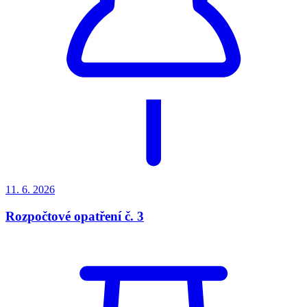
11. 6.
2026
Rozpočtové opatření č. 3