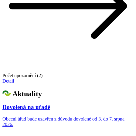
Počet upozornění (2)
Detail
Aktuality
Dovolená na úřadě
Obecní úřad bude uzavřen z důvodu dovolené od 3. do 7. srpna
2026.