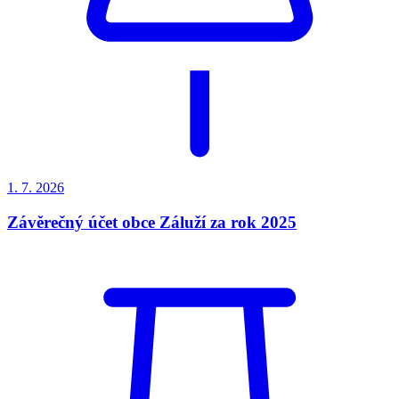
1. 7.
2026
Závěrečný účet obce Záluží za rok 2025