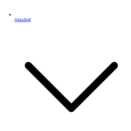
Aktuálně