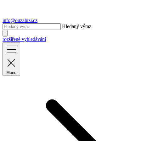
info@ouzaluzi.cz
Hledaný výraz
rozšířené vyhledávání
Menu