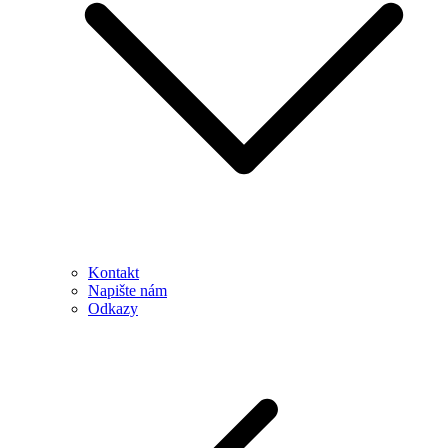
Kontakt
Napište nám
Odkazy