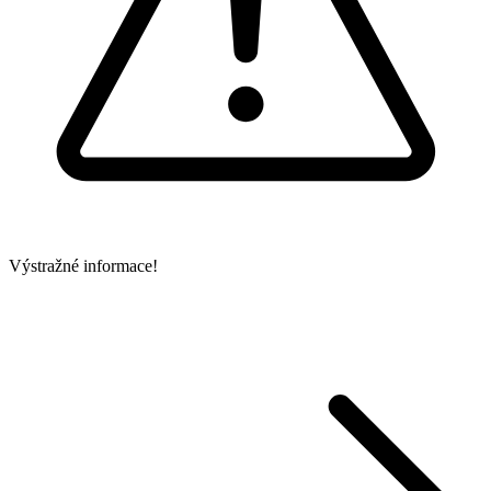
Výstražné informace!