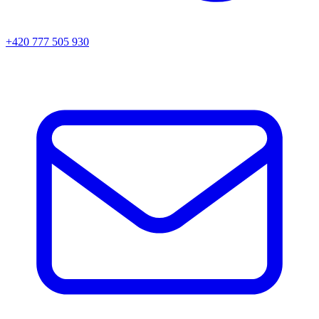
+420 777 505 930