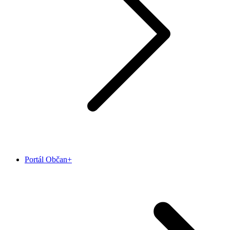
Portál Občan+