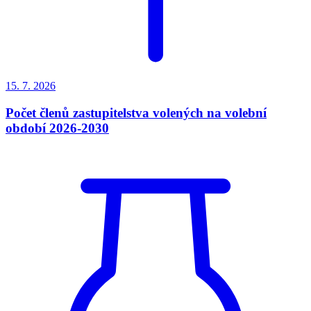
15. 7.
2026
Počet členů zastupitelstva volených na volební
období 2026-2030