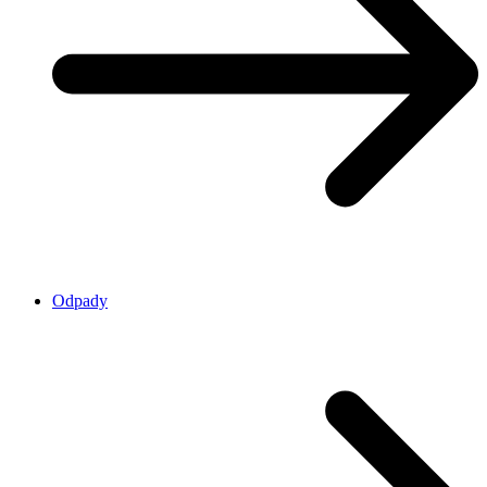
Odpady