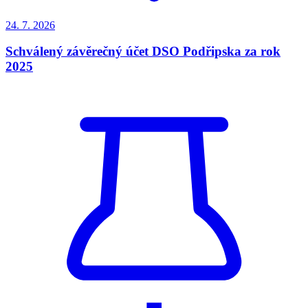
24. 7.
2026
Schválený závěrečný účet DSO Podřipska za rok
2025