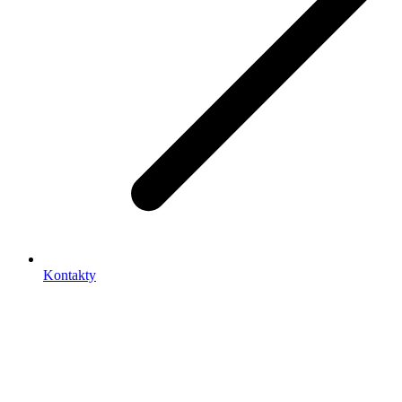
Kontakty